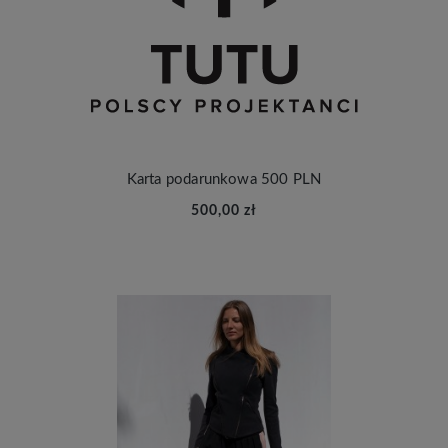
Karta podarunkowa 500 PLN
500,00 zł