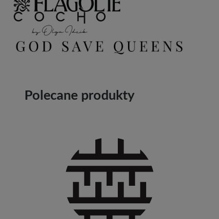
Polecane produkty