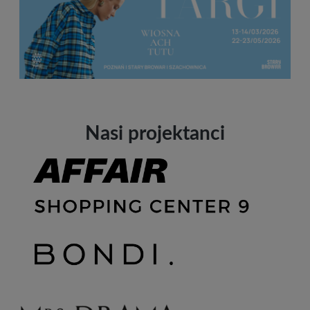
Nasi projektanci